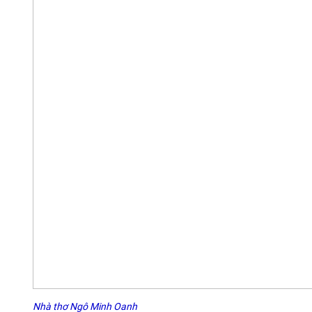
Nhà thơ Ngô Minh Oanh