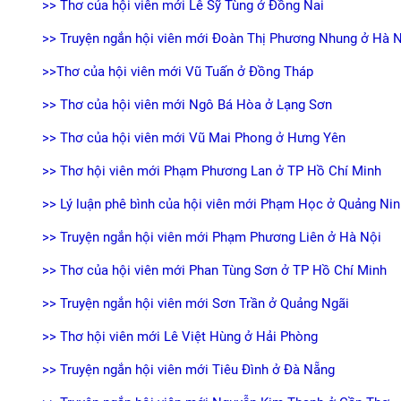
>> Thơ của hội viên mới Lê Sỹ Tùng ở Đồng Nai
>> Truyện ngắn hội viên mới Đoàn Thị Phương Nhung ở Hà 
>>Thơ của hội viên mới Vũ Tuấn ở Đồng Tháp
>> Thơ của hội viên mới Ngô Bá Hòa ở Lạng Sơn
>> Thơ của hội viên mới Vũ Mai Phong ở Hưng Yên
>> Thơ hội viên mới Phạm Phương Lan ở TP Hồ Chí Minh
>> Lý luận phê bình của hội viên mới Phạm Học ở Quảng Nin
>> Truyện ngắn hội viên mới Phạm Phương Liên ở Hà Nội
>> Thơ của hội viên mới Phan Tùng Sơn ở TP Hồ Chí Minh
>> Truyện ngắn hội viên mới Sơn Trần ở Quảng Ngãi
>> Thơ hội viên mới Lê Việt Hùng ở Hải Phòng
>> Truyện ngắn hội viên mới Tiêu Đình ở Đà Nẵng